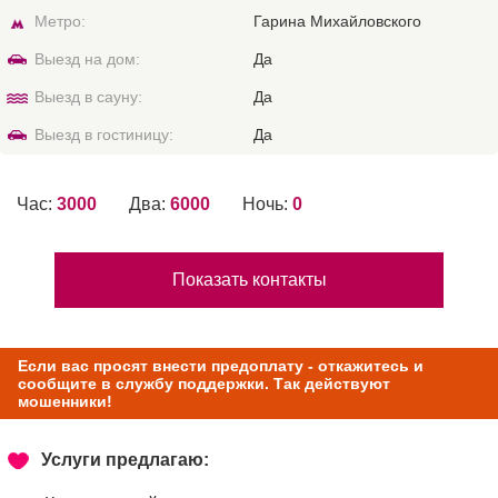
Метро:
Гарина Михайловского
Выезд на дом:
Да
Выезд в сауну:
Да
Выезд в гостиницу:
Да
Час:
3000
Два:
6000
Ночь:
0
Показать контакты
Если вас просят внести предоплату - откажитесь и
сообщите в службу поддержки. Так действуют
мошенники!
Услуги предлагаю: