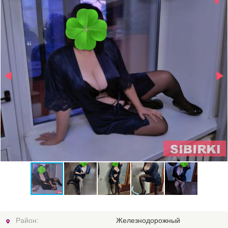
Район:
Железнодорожный