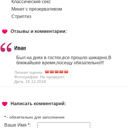
Классический секс
Минет с презервативом
Стриптиз
Отзывы и комментарии:
Иван
Был на днях в гостях,все прошло шикарно.В
ближайшее время,посещу обязательно!!!
Личная оценка:
Фотографии: Не проверял
Дата: 15.12.2018
Написать комментарий:
*
- обязятельно для заполнения
Ваше Имя *: