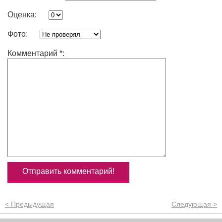
Оценка:
Фото:
Комментарий *:
< Предыдущая
Следующая >